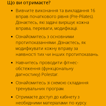
Що ви отримаєте?
Вивчите виконання та викладання 16
вправ початкового рівня (Pre-Pilates).
Дізнаєтесь, які задачі вирішує кожна
вправа, переваги, модифікації.
Ознайомитесь з основними
протипоказаннями. Дізнаєтесь, як
модифікувати кожну вправу за
наявності тих чи інших протипоказань.
Навчитесь проводити фітнес-
обстеження (функціональну
діагностику) Polestar.
Ознайомитесь зі схемою складання
тренувальних програм.
Отримаєте доступ до кабінету з
необхідними матеріалами по курсу.