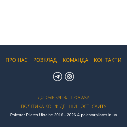
ПРО НАС
РОЗКЛАД
КОМАНДА
КОНТАКТИ
ДОГОВІР КУПІВЛІ-ПРОДАЖУ
ПОЛІТИКА КОНФІДЕНЦІЙНОСТІ САЙТУ
Polestar Pilates Ukraine 2016 - 2026 © polestarpilates.in.ua