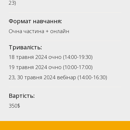
23)
Формат навчання:
Очна частина + онлайн
Тривалість:
18 травня 2024 очно (14:00-19:30)
19 травня 2024 очно (10:00-17:00)
23, 30 травня 2024 вебінар (14:00-16:30)
Вартість:
350$